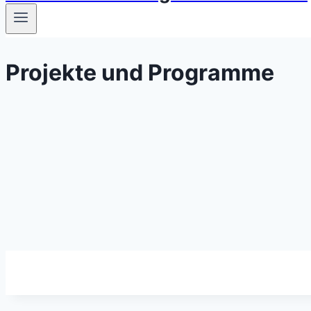
Projekte und Programme