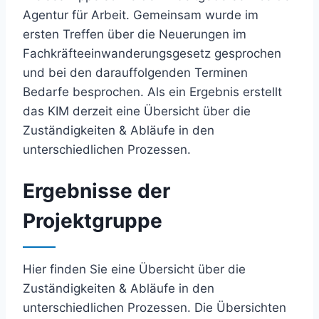
Agentur für Arbeit. Gemeinsam wurde im
ersten Treffen über die Neuerungen im
Fachkräfteeinwanderungsgesetz gesprochen
und bei den darauffolgenden Terminen
Bedarfe besprochen. Als ein Ergebnis erstellt
das KIM derzeit eine Übersicht über die
Zuständigkeiten & Abläufe in den
unterschiedlichen Prozessen.
Ergebnisse der
Projektgruppe
Hier finden Sie eine Übersicht über die
Zuständigkeiten & Abläufe in den
unterschiedlichen Prozessen. Die Übersichten