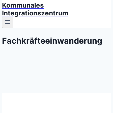
Kommunales
Integrationszentrum
Fachkräfteeinwanderung