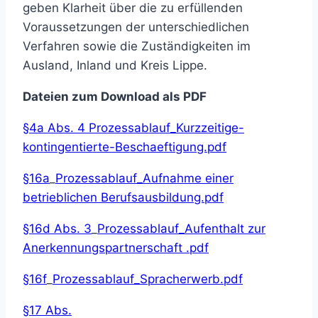
geben Klarheit über die zu erfüllenden
Voraussetzungen der unterschiedlichen
Verfahren sowie die Zuständigkeiten im
Ausland, Inland und Kreis Lippe.
Dateien zum Download als PDF
§4a Abs. 4
Prozessablauf_Kurzzeitige-
kontingentierte-Beschaeftigung.pdf
§16a
_
Prozessablauf_Aufnahme einer
betrieblichen Berufsausbildung.pdf
§16d Abs. 3
_
Prozessablauf_Aufenthalt zur
Anerkennungspartnerschaft .pdf
§16f
_
Prozessablauf_Spracherwerb.pdf
§17 Abs.