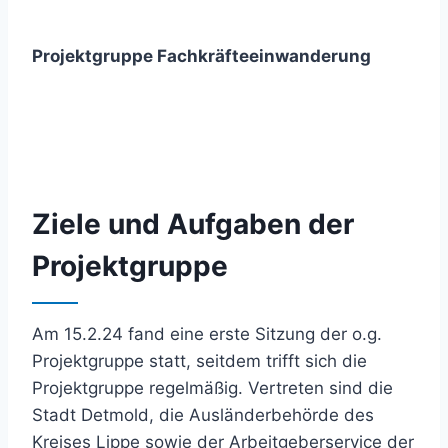
Projektgruppe Fachkräfteeinwanderung
Ziele und Aufgaben der
Projektgruppe
Am 15.2.24 fand eine erste Sitzung der o.g.
Projektgruppe statt, seitdem trifft sich die
Projektgruppe regelmäßig. Vertreten sind die
Stadt Detmold, die Ausländerbehörde des
Kreises Lippe sowie der Arbeitgeberservice der