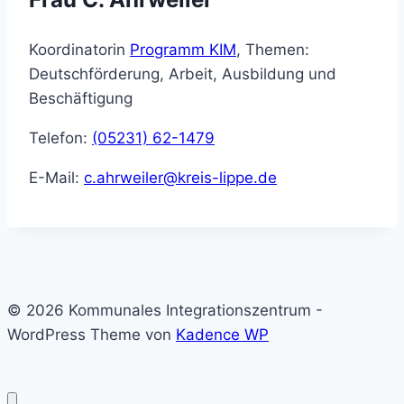
Koordinatorin
Programm KIM
, Themen:
Deutschförderung, Arbeit, Ausbildung und
Beschäftigung
Telefon:
(05231) 62-1479
E-Mail:
c.ahrweiler@kreis-lippe.de
© 2026 Kommunales Integrationszentrum -
WordPress Theme von
Kadence WP