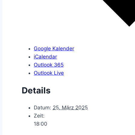
Google Kalender
iCalendar
Outlook 365
Outlook Live
Details
Datum:
25. März 2025
Zeit:
18:00