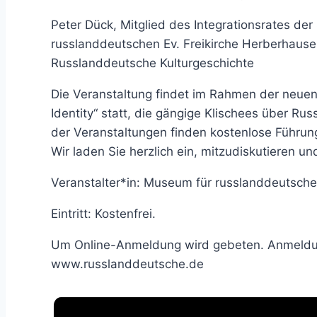
Peter Dück, Mitglied des Integrationsrates de
russlanddeutschen Ev. Freikirche Herberhaus
Russlanddeutsche Kulturgeschichte
Die Veranstaltung findet im Rahmen der neuen
Identity“ statt, die gängige Klischees über Ru
der Veranstaltungen finden kostenlose Führung
Wir laden Sie herzlich ein, mitzudiskutieren 
Veranstalter*in: Museum für russlanddeutsche
Eintritt: Kostenfrei.
Um Online-Anmeldung wird gebeten. Anmeldun
www.russlanddeutsche.de