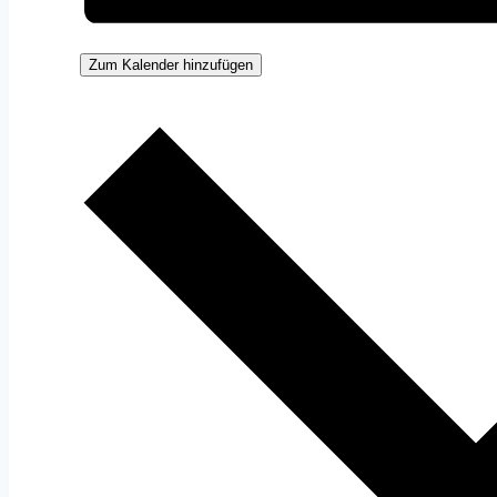
Zum Kalender hinzufügen