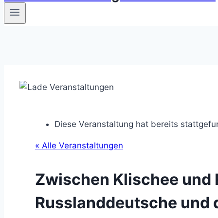
Diese Veranstaltung hat bereits stattgef
« Alle Veranstaltungen
Zwischen Klischee und R
Russlanddeutsche und di