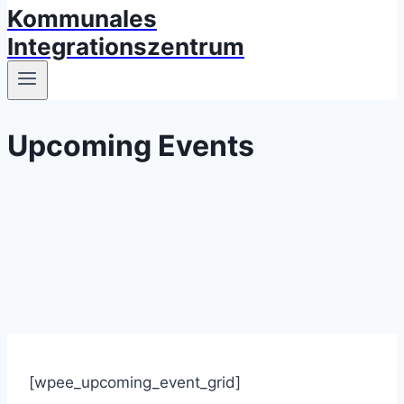
Kommunales
Integrationszentrum
Upcoming Events
[wpee_upcoming_event_grid]