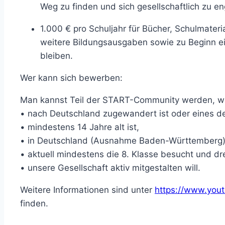
Weg zu finden und sich gesellschaftlich zu en
1.000 € pro Schuljahr für Bücher, Schulmateri
weitere Bildungsausgaben sowie zu Beginn e
bleiben.
Wer kann sich bewerben:
Man kannst Teil der START-Community werden, 
• nach Deutschland zugewandert ist oder eines der
• mindestens 14 Jahre alt ist,
• in Deutschland (Ausnahme Baden-Württemberg) 
• aktuell mindestens die 8. Klasse besucht und dr
• unsere Gesellschaft aktiv mitgestalten will.
Weitere Informationen sind unter
https://www.yo
finden.