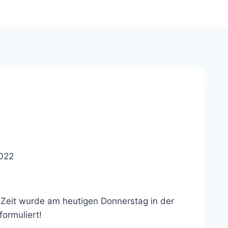
2022
n Zeit wurde am heutigen Donnerstag in der
formuliert!