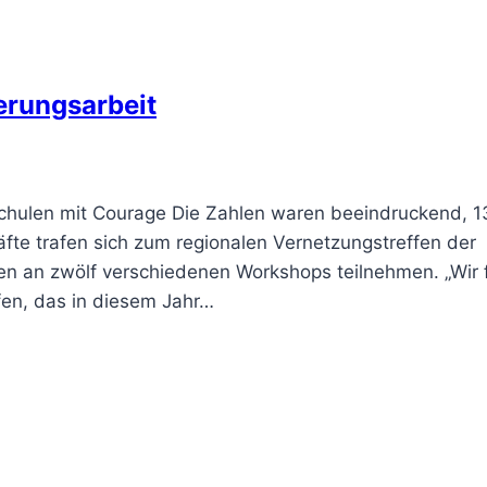
erungsarbeit
Schulen mit Courage Die Zahlen waren beeindruckend, 1
fte trafen sich zum regionalen Vernetzungstreffen der
en an zwölf verschiedenen Workshops teilnehmen. „Wir 
en, das in diesem Jahr…