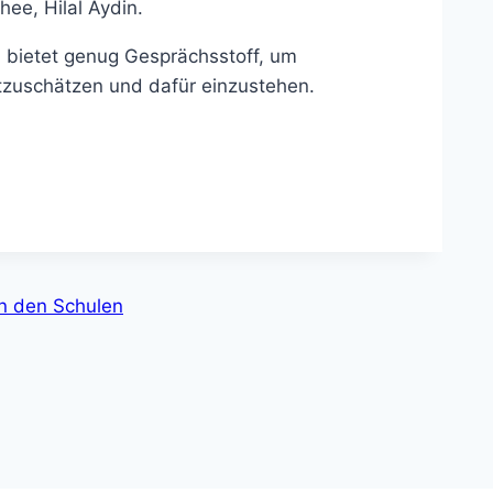
ee, Hilal Aydin.
bietet genug Gesprächsstoff, um
zuschätzen und dafür einzustehen.
n den Schulen