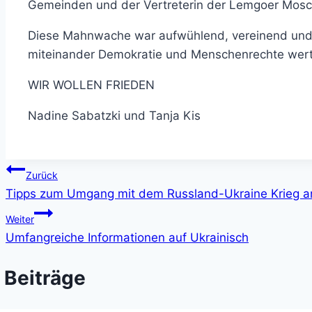
Gemeinden und der Vertreterin der Lemgoer Mosch
Diese Mahnwache war aufwühlend, vereinend und 
miteinander Demokratie und Menschenrechte wert
WIR WOLLEN FRIEDEN
Nadine Sabatzki und Tanja Kis
Beitragsnavigation
Zurück
Tipps zum Umgang mit dem Russland-Ukraine Krieg a
Weiter
Umfangreiche Informationen auf Ukrainisch
 Beiträge