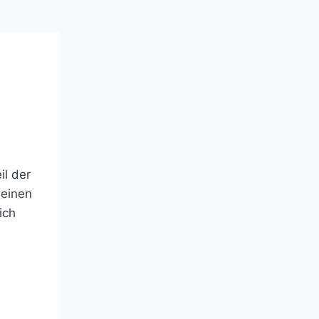
il der
 einen
ich