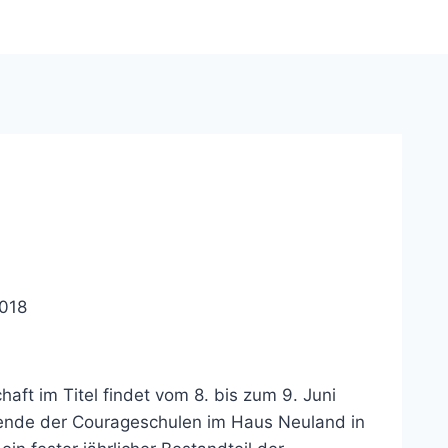
!
2018
haft im Titel findet vom 8. bis zum 9. Juni
ende der Courageschulen im Haus Neuland in