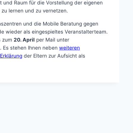
it und Raum für die Vorstellung der eigenen
zu lernen und zu vernetzen.
szentren und die Mobile Beratung gegen
wieder als eingespieltes Veranstalterteam.
is zum
20. April
per Mail unter
 Es stehen Ihnen neben
weiteren
Erklärung
der Eltern zur Aufsicht als