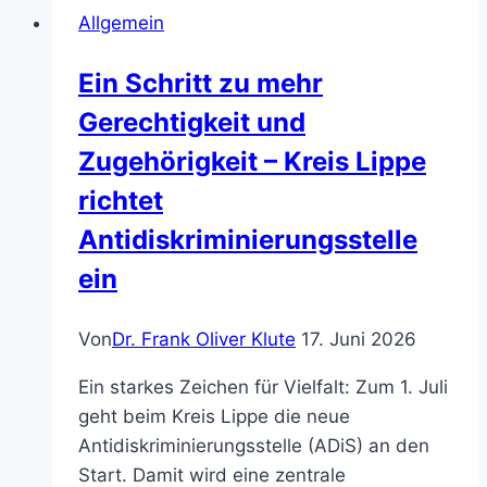
Allgemein
Ein Schritt zu mehr
Gerechtigkeit und
Zugehörigkeit – Kreis Lippe
richtet
Antidiskriminierungsstelle
ein
Von
Dr. Frank Oliver Klute
17. Juni 2026
Ein starkes Zeichen für Vielfalt: Zum 1. Juli
geht beim Kreis Lippe die neue
Antidiskriminierungsstelle (ADiS) an den
Start. Damit wird eine zentrale