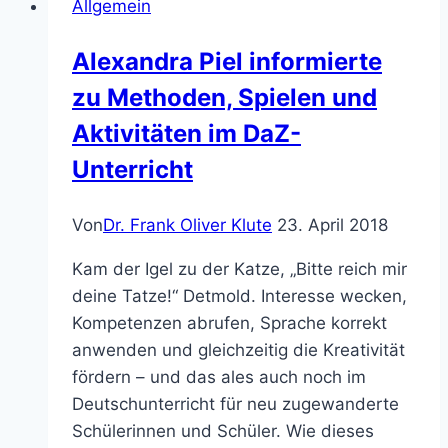
Allgemein
Turnier
Alexandra Piel informierte
zu Methoden, Spielen und
Aktivitäten im DaZ-
Unterricht
Von
Dr. Frank Oliver Klute
23. April 2018
Kam der Igel zu der Katze, „Bitte reich mir
deine Tatze!“ Detmold. Interesse wecken,
Kompetenzen abrufen, Sprache korrekt
anwenden und gleichzeitig die Kreativität
fördern – und das ales auch noch im
Deutschunterricht für neu zugewanderte
Schülerinnen und Schüler. Wie dieses