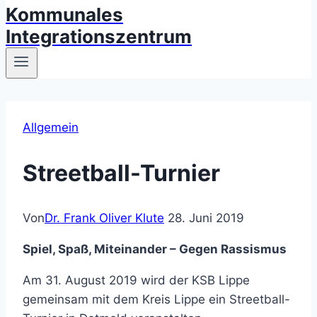
Kommunales
Integrationszentrum
Allgemein
Streetball-Turnier
Von
Dr. Frank Oliver Klute
28. Juni 2019
Spiel, Spaß, Miteinander – Gegen Rassismus
Am 31. August 2019 wird der KSB Lippe
gemeinsam mit dem Kreis Lippe ein Streetball-