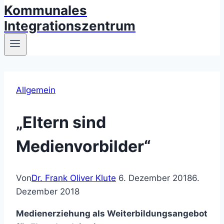
Kommunales
Integrationszentrum
Allgemein
„Eltern sind
Medienvorbilder“
Von
Dr. Frank Oliver Klute
6. Dezember 2018
6.
Dezember 2018
Medienerziehung als Weiterbildungsangebot