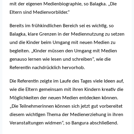
mit der eigenen Medienbiographie, so Balagka. „Die
Eltern sind Medienvorbilder.“
Bereits im frühkindlichen Bereich sei es wichtig, so
Balagka, klare Grenzen in der Mediennutzung zu setzen
und die Kinder beim Umgang mit neuen Medien zu
begleiten. „Kinder müssen den Umgang mit Medien
genauso lernen wie lesen und schreiben“, wie die
Referentin nachdrücklich hervorhob.
Die Referentin zeigte im Laufe des Tages viele Ideen auf,
wie die Eltern gemeinsam mit ihren Kindern kreativ die
Möglichkeiten der neuen Medien entdecken können.
„Die Teilnehmerinnen können sich jetzt gut vorbereitet
diesem wichtigen Thema der Medienerziehung in ihren
Veranstaltungen widmen“, so Bangura abschließend.