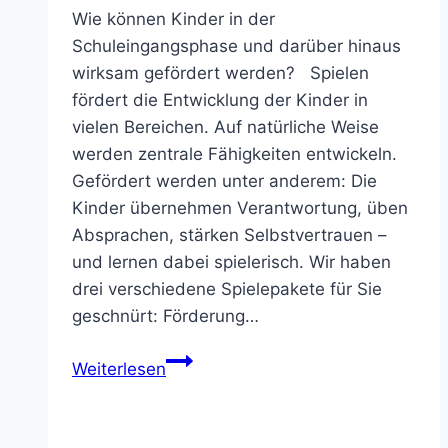
Wie können Kinder in der
Schuleingangsphase und darüber hinaus
wirksam gefördert werden? Spielen
fördert die Entwicklung der Kinder in
vielen Bereichen. Auf natürliche Weise
werden zentrale Fähigkeiten entwickeln.
Gefördert werden unter anderem: Die
Kinder übernehmen Verantwortung, üben
Absprachen, stärken Selbstvertrauen –
und lernen dabei spielerisch. Wir haben
drei verschiedene Spielepakete für Sie
geschnürt: Förderung…
Lernen
Weiterlesen
durch
Spielen
–