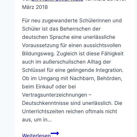
März 2018
Für neu zugewanderte Schülerinnen und
Schüler ist das Beherrschen der
deutschen Sprache eine unerlässliche
Voraussetzung für einen aussichtsvollen
Bildungsweg. Zugleich ist diese Fähigkeit
auch im außerschulischen Alltag der
Schlüssel für eine gelingende Integration.
Ob im Umgang mit Nachbarn, Behörden,
beim Einkauf oder bei
Vertragsunterzeichnungen –
Deutschkenntnisse sind unerlässlich. Die
Unterrichtszeiten reichen oftmals nicht
aus, um in…
FerienIntensivTraining
Weiterlesen