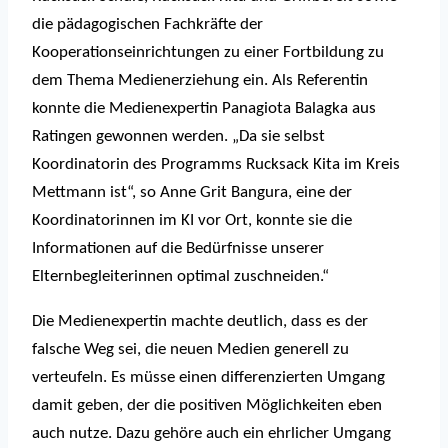
die pädagogischen Fachkräfte der
Kooperationseinrichtungen zu einer Fortbildung zu
dem Thema Medienerziehung ein. Als Referentin
konnte die Medienexpertin Panagiota Balagka aus
Ratingen gewonnen werden. „Da sie selbst
Koordinatorin des Programms Rucksack Kita im Kreis
Mettmann ist“, so Anne Grit Bangura, eine der
Koordinatorinnen im KI vor Ort, konnte sie die
Informationen auf die Bedürfnisse unserer
Elternbegleiterinnen optimal zuschneiden.“
Die Medienexpertin machte deutlich, dass es der
falsche Weg sei, die neuen Medien generell zu
verteufeln. Es müsse einen differenzierten Umgang
damit geben, der die positiven Möglichkeiten eben
auch nutze. Dazu gehöre auch ein ehrlicher Umgang